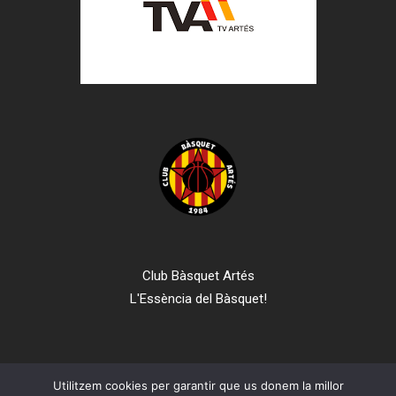
Club Bàsquet Artés
L'Essència del Bàsquet!
Utilitzem cookies per garantir que us donem la millor