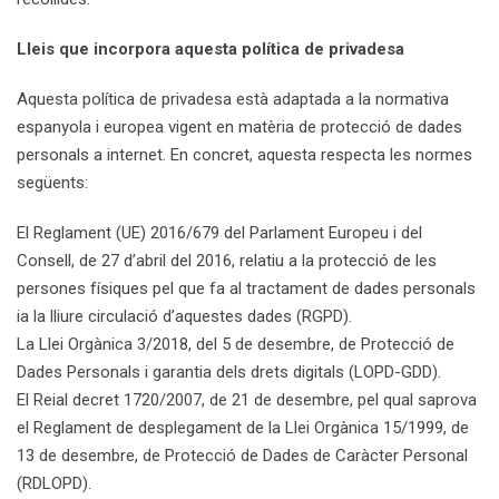
Lleis que incorpora aquesta política de privadesa
Aquesta política de privadesa està adaptada a la normativa
espanyola i europea vigent en matèria de protecció de dades
personals a internet. En concret, aquesta respecta les normes
següents:
El Reglament (UE) 2016/679 del Parlament Europeu i del
Consell, de 27 d’abril del 2016, relatiu a la protecció de les
persones físiques pel que fa al tractament de dades personals
ia la lliure circulació d’aquestes dades (RGPD).
La Llei Orgànica 3/2018, del 5 de desembre, de Protecció de
Dades Personals i garantia dels drets digitals (LOPD-GDD).
El Reial decret 1720/2007, de 21 de desembre, pel qual saprova
el Reglament de desplegament de la Llei Orgànica 15/1999, de
13 de desembre, de Protecció de Dades de Caràcter Personal
(RDLOPD).