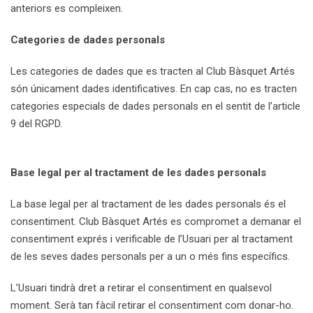
anteriors es compleixen.
Categories de dades personals
Les categories de dades que es tracten al Club Bàsquet Artés
són únicament dades identificatives. En cap cas, no es tracten
categories especials de dades personals en el sentit de l’article
9 del RGPD.
Base legal per al tractament de les dades personals
La base legal per al tractament de les dades personals és el
consentiment. Club Bàsquet Artés es compromet a demanar el
consentiment exprés i verificable de l’Usuari per al tractament
de les seves dades personals per a un o més fins específics.
L’Usuari tindrà dret a retirar el consentiment en qualsevol
moment. Serà tan fàcil retirar el consentiment com donar-ho.