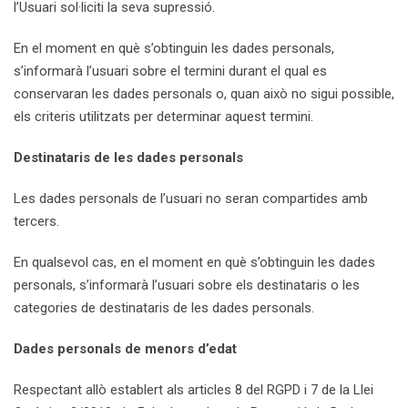
l’Usuari sol·liciti la seva supressió.
En el moment en què s’obtinguin les dades personals,
s’informarà l’usuari sobre el termini durant el qual es
conservaran les dades personals o, quan això no sigui possible,
els criteris utilitzats per determinar aquest termini.
Destinataris de les dades personals
Les dades personals de l’usuari no seran compartides amb
tercers.
En qualsevol cas, en el moment en què s’obtinguin les dades
personals, s’informarà l’usuari sobre els destinataris o les
categories de destinataris de les dades personals.
Dades personals de menors d’edat
Respectant allò establert als articles 8 del RGPD i 7 de la Llei