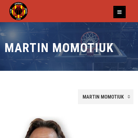
MARTIN MOMOTIUK