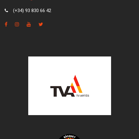
(+34) 93 830 66 42