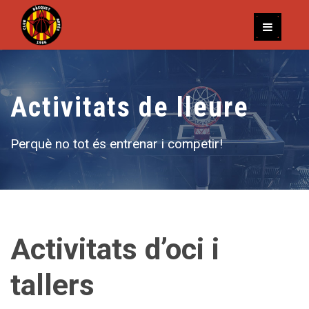
Activitats de lleure
Perquè no tot és entrenar i competir!
Activitats d’oci i
tallers