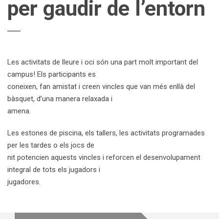
per gaudir de l’entorn
Les activitats de lleure i oci són una part molt important del
campus! Els participants es
coneixen, fan amistat i creen vincles que van més enllà del
bàsquet, d’una manera relaxada i
amena.
Les estones de piscina, els tallers, les activitats programades
per les tardes o els jocs de
nit potencien aquests vincles i reforcen el desenvolupament
integral de tots els jugadors i
jugadores.