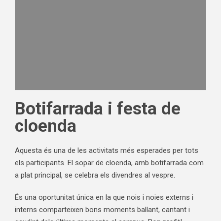
Botifarrada i festa de
cloenda
Aquesta és una de les activitats més esperades per tots
els participants. El sopar de cloenda, amb botifarrada com
a plat principal, se celebra els divendres al vespre.
És una oportunitat única en la que nois i noies externs i
interns comparteixen bons moments ballant, cantant i