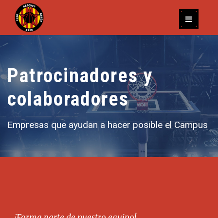
Patrocinadores y
colaboradores
Empresas que ayudan a hacer posible el Campus
¡Forma parte de nuestro equipo!