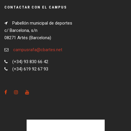
CONTACTAR CON EL CAMPUS
Pabellón municipal de deportes
c/ Barcelona, s/n
08271 Artés (Barcelona)
campusrafa@cbartes.net
(+34) 93 830 66 42
(+34) 619 92 67 93