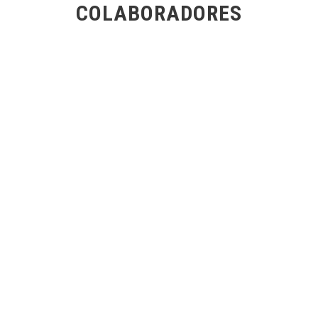
COLABORADORES