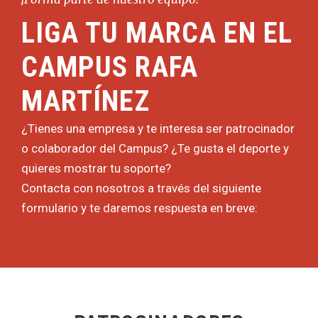
LIGA TU MARCA EN EL
CAMPUS RAFA
MARTÍNEZ
¿Tienes una empresa y te interesa ser patrocinador
o colaborador del Campus? ¿Te gusta el deporte y
quieres mostrar tu soporte?
Contacta con nosotros a través del siguiente
formulario y te daremos respuesta en breve: