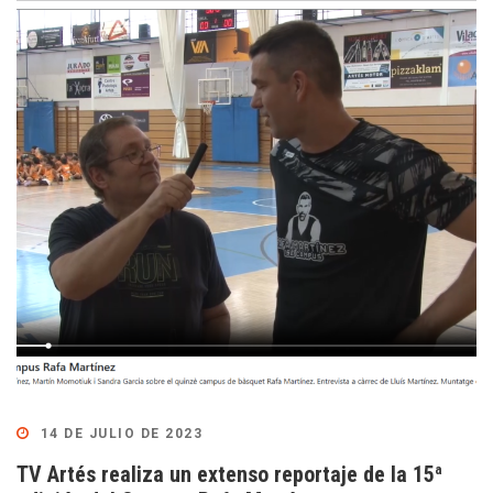
14 DE JULIO DE 2023
TV Artés realiza un extenso reportaje de la 15ª