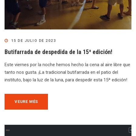
15 DE JULIO DE 2023
Butifarrada de despedida de la 15ª edición!
Este viernes por la noche hemos hecho la cena al aire libre que
tanto nos gusta. ¡La tradicional butifarrada en el patio del
instituto, bajo la luz de la luna, para despedir esta 15ª edición!
VEURE MÉS