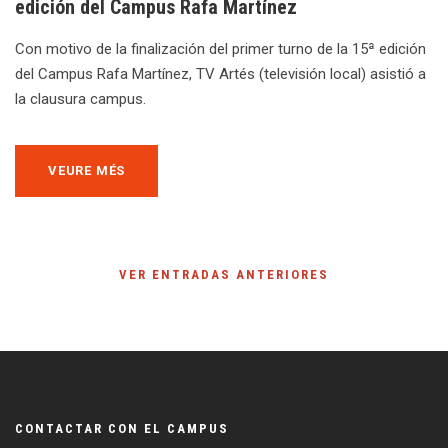
edición del Campus Rafa Martínez
Con motivo de la finalización del primer turno de la 15ª edición
del Campus Rafa Martínez, TV Artés (televisión local) asistió a
la clausura campus.
VEURE MÉS
VER ENTRADAS ANTERIORES
CONTACTAR CON EL CAMPUS