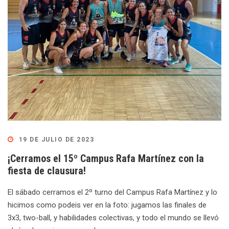
19 DE JULIO DE 2023
¡Cerramos el 15º Campus Rafa Martínez con la
fiesta de clausura!
El sábado cerramos el 2º turno del Campus Rafa Martínez y lo
hicimos como podeis ver en la foto: jugamos las finales de
3x3, two-ball, y habilidades colectivas, y todo el mundo se llevó