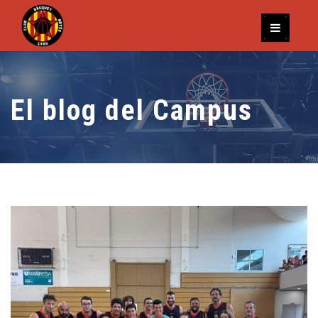
El blog del Campus