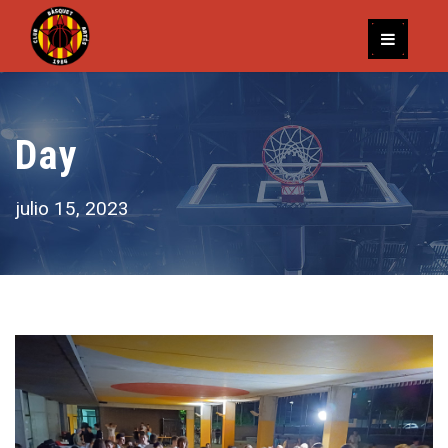
Day
julio 15, 2023