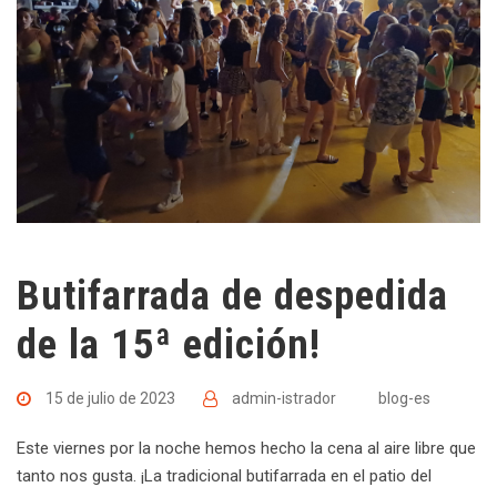
Butifarrada de despedida
de la 15ª edición!
15 de julio de 2023
admin-istrador
blog-es
Este viernes por la noche hemos hecho la cena al aire libre que
tanto nos gusta. ¡La tradicional butifarrada en el patio del