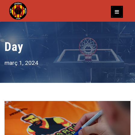
Day
març 1, 2024