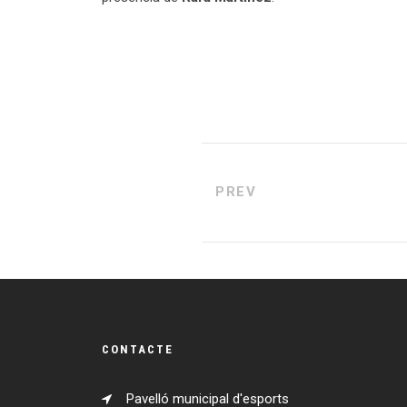
PREV
CONTACTE
Pavelló municipal d'esports